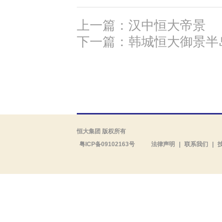
上一篇：汉中恒大帝景
下一篇：韩城恒大御景半
恒大集团 版权所有
粤ICP备09102163号
法律声明
|
联系我们
|