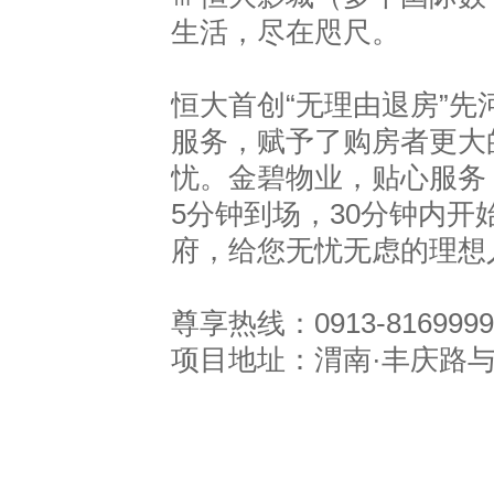
生活，尽在咫尺。
恒大首创“无理由退房”
服务，赋予了购房者更大
忧。金碧物业，贴心服务，独
5分钟到场，30分钟内
府，给您无忧无虑的理想
尊享热线：0913-8169999
项目地址：渭南·丰庆路与