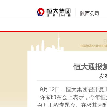
陕西公司
恒大通报
发布
9月12日，恒大集团召开复
许家印在会上表示，今年恒
召开工程专题会。在极其困