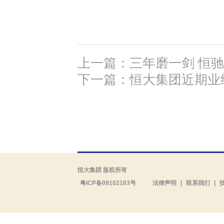
上一篇：三年磨一剑 恒驰
下一篇：恒大集团近期业
恒大集团 版权所有
粤ICP备09102163号
法律声明
|
联系我们
|