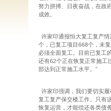
努力拼搏、日夜奋战，在政
成效。
许家印通报恒大复工复产情况
个，已复工项目668个，未复
必须全面复工。目前已复工的
还有62个正在恢复正常施工
部达到正常施工水平。”
许家印强调，我们要切实履
复工复产保交楼工作。只有
恢复运营，才能偿还各类债