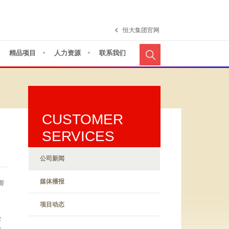
恒大集团官网
精品项目
人力资源
联系我们
CUSTOMER
SERVICES
公司新闻
媒体播报
誓
项目动态
全