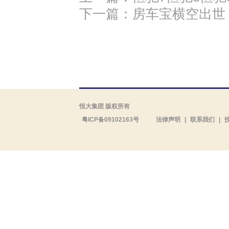
下一篇：房车宝横空出世
恒大集团 版权所有
粤ICP备09102163号
法律声明
|
联系我们
|