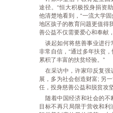
途径。“恒大积极投身捐资
他清楚地看到，“一流大学
地区孩子的教育问题更值得我
善公益不仅需要爱心和奉献，
谈起如何将慈善事业进行
非常自信，“通过多年扶贫
累积了丰富的扶贫经验。”
在采访中，许家印反复强
展，多为社会创造财富; 另
任，投身慈善公益和脱贫攻
随着中国经济和社会的不
目标不再只局限于营收和利