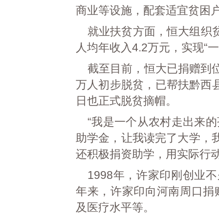
商业等设施，配套适宜贫困
就业扶贫方面，恒大组织
人均年收入4.2万元，实现“
截至目前，恒大已捐赠到位
万人初步脱贫，已帮扶黔西县
日也正式脱贫摘帽。
“我是一个从农村走出来
助学金，让我读完了大学，我
还积极捐资助学，用实际行
1998年，许家印刚创业
年来，许家印向河南周口捐赠
及医疗水平等。