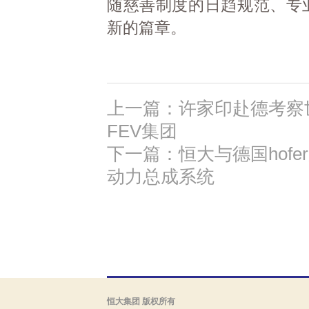
随慈善制度的日趋规范、专
新的篇章。
上一篇：许家印赴德考察
FEV集团
下一篇：恒大与德国hof
动力总成系统
恒大集团 版权所有