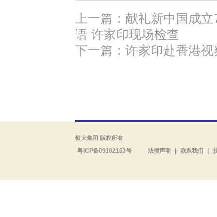
上一篇：献礼新中国成立
语 许家印现场检查
下一篇：许家印赴香港视
恒大集团 版权所有
粤ICP备09102163号
法律声明
|
联系我们
|